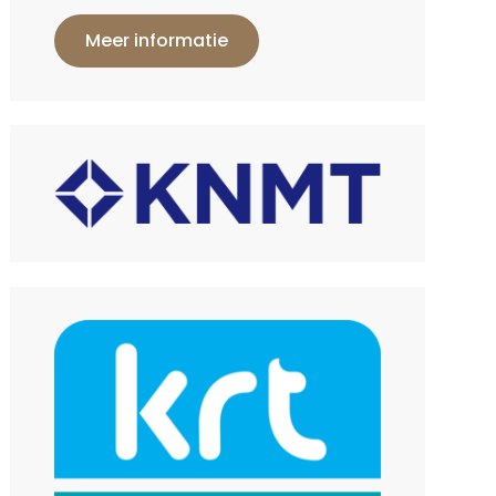
Meer informatie