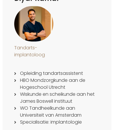
Tandarts-
implantoloog
Opleiding tandartsassistent
HBO Mondzorgkunde aan de
Hogeschool Utrecht
Wiskunde en scheikunde aan het
James Boswell instituut
WO Tandheelkunde aan
Universiteit van Amsterdam
Specialisatie: implantologie