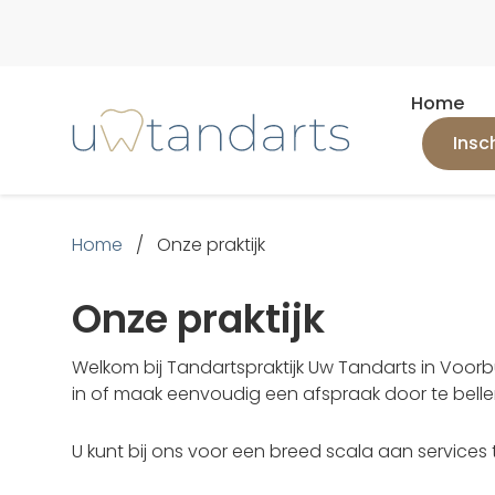
Home
Insc
Home
/
Onze praktijk
Onze praktijk
Welkom bij Tandartspraktijk Uw Tandarts in Voorbu
in of maak eenvoudig een afspraak door te bellen 
U kunt bij ons voor een breed scala aan service