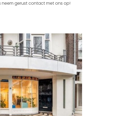
es neem gerust contact met ons op!