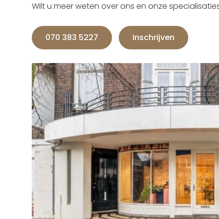
Wilt u meer weten over ons en onze specialisati
070 383 5227
Inschrijven